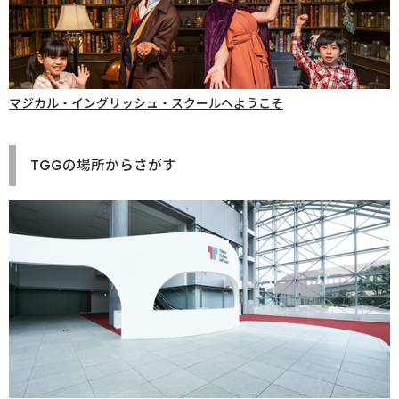
マジカル・イングリッシュ・スクールへようこそ
TGGの場所からさがす