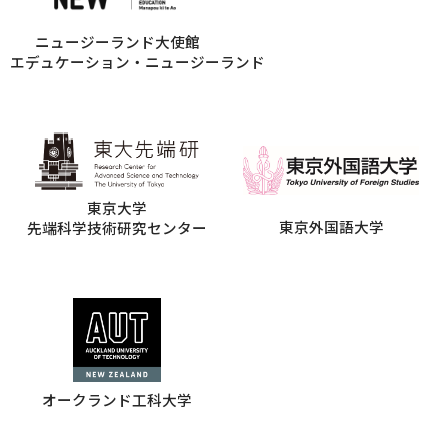
ニュージーランド大使館
エデュケーション・ニュージーランド
東京大学
東京外国語大学
先端科学技術研究センター
オークランド工科大学