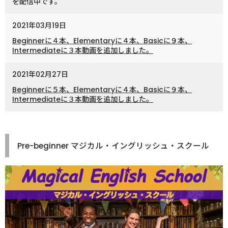
を配信中です。
2021年03月19日
Beginnerに４本、Elementaryに４本、Basicに９本、
Intermediateに３本動画を追加しました。
2021年02月27日
Beginnerに５本、Elementaryに４本、Basicに９本、
Intermediateに３本動画を追加しました。
Pre-beginner マジカル・イングリッシュ・スクール